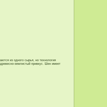
ваются из одного сырья, но технология
 древесно-землистый привкус. Шен имеет