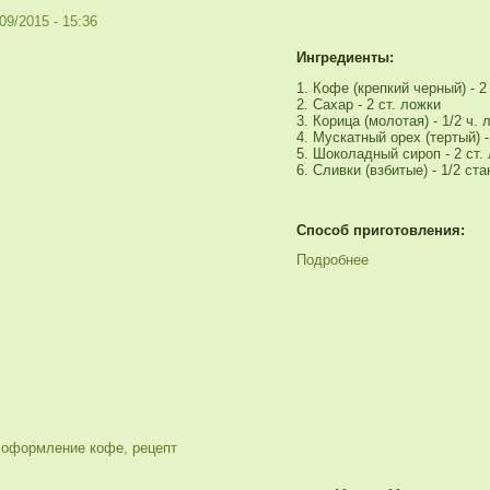
09/2015 - 15:36
Ингредиенты:
Кофе (крепкий черный) - 2
Сахар - 2 ст. ложки
Корица (молотая) - 1/2 ч. 
Мускатный орех (тертый) -
Шоколадный сироп - 2 ст.
Сливки (взбитые) - 1/2 ста
Способ приготовления:
Подробнее
,
оформление кофе
,
рецепт