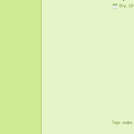
Втр, 15/
Tags:
кофе