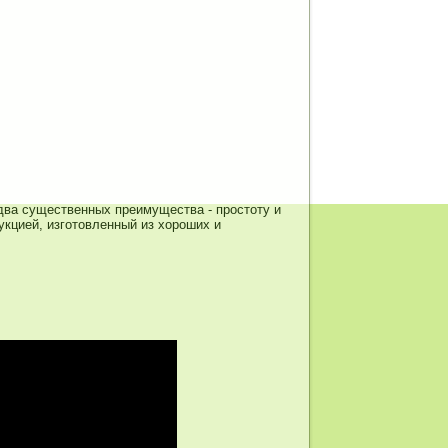
 два существенных преимущества - простоту и
укцией, изготовленный из хороших и