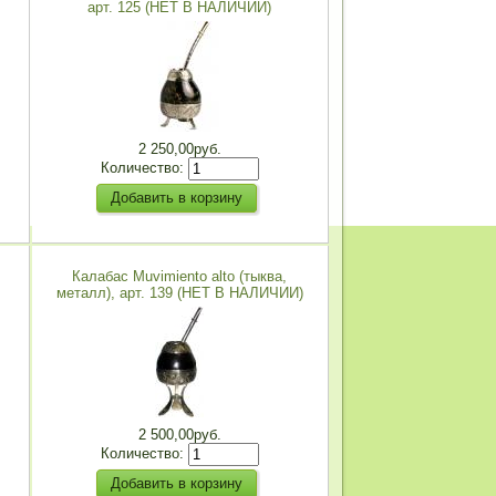
арт. 125 (НЕТ В НАЛИЧИИ)
2 250,00руб.
Количество:
Калабас Muvimiento alto (тыква,
металл), арт. 139 (НЕТ В НАЛИЧИИ)
2 500,00руб.
Количество: