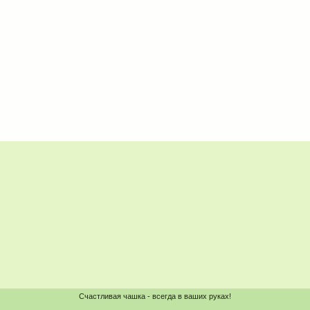
Счастливая чашка - всегда в ваших руках!