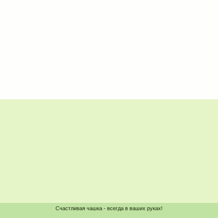
Счастливая чашка - всегда в ваших руках!